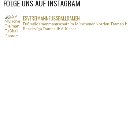
FOLGE UNS AUF INSTAGRAM
ESVFREIMANNFUSSBALLDAMEN
Fußballdamenmannschaft im Münchener Norden.
Damen I:
Bezirksliga
Damen II: A-Klasse