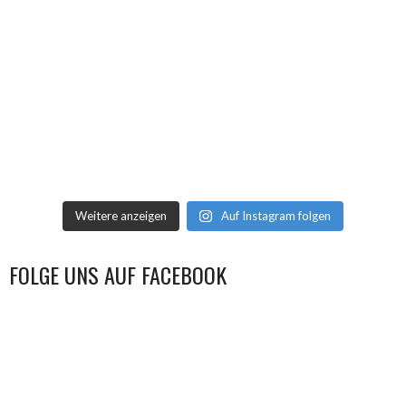
Weitere anzeigen
Auf Instagram folgen
FOLGE UNS AUF FACEBOOK