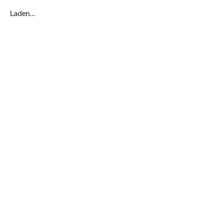
Laden…