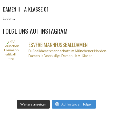
DAMEN II - A-KLASSE 01
Laden...
FOLGE UNS AUF INSTAGRAM
ESVFREIMANNFUSSBALLDAMEN
Fußballdamenmannschaft im Münchener Norden.
Damen I: Bezirksliga
Damen II: A-Klasse
Weitere anzeigen
Auf Instagram folgen