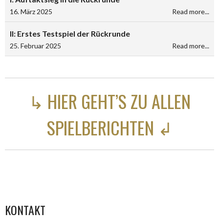
16. März 2025
Read more...
II: Erstes Testspiel der Rückrunde
25. Februar 2025
Read more...
↳ HIER GEHT’S ZU ALLEN
SPIELBERICHTEN ↲
KONTAKT