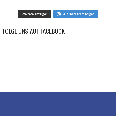
Weitere anzeigen
Auf Instagram folgen
FOLGE UNS AUF FACEBOOK