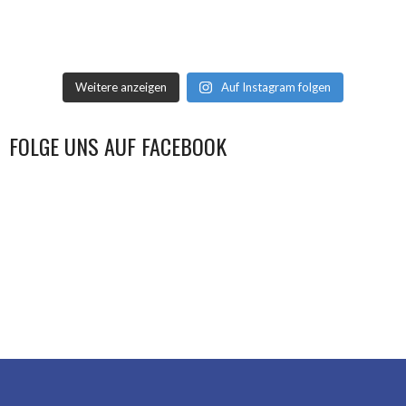
Weitere anzeigen
Auf Instagram folgen
FOLGE UNS AUF FACEBOOK