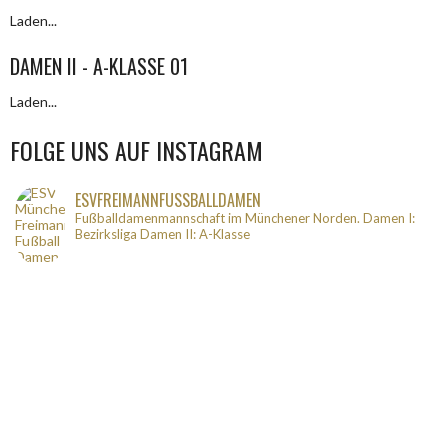
Laden...
DAMEN II - A-KLASSE 01
Laden...
FOLGE UNS AUF INSTAGRAM
ESVFREIMANNFUSSBALLDAMEN
Fußballdamenmannschaft im Münchener Norden.
Damen I:
Bezirksliga
Damen II: A-Klasse