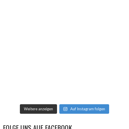
Weitere anzeigen
Auf Instagram folgen
FOLGE UNS AUF FACEBOOK