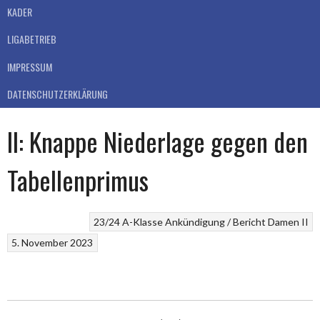
KADER
LIGABETRIEB
IMPRESSUM
DATENSCHUTZERKLÄRUNG
II: Knappe Niederlage gegen den
Tabellenprimus
23/24
A-Klasse
Ankündigung / Bericht
Damen II
5. November 2023