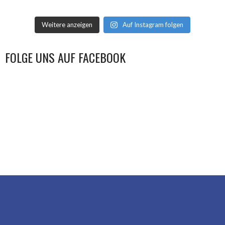
Weitere anzeigen
Auf Instagram folgen
FOLGE UNS AUF FACEBOOK