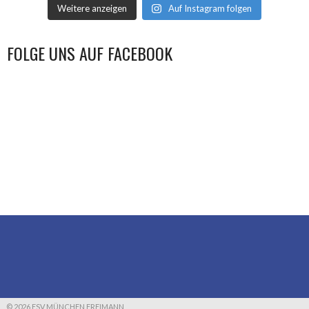
Weitere anzeigen
Auf Instagram folgen
FOLGE UNS AUF FACEBOOK
© 2026 ESV MÜNCHEN FREIMANN