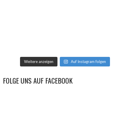
Weitere anzeigen
Auf Instagram folgen
FOLGE UNS AUF FACEBOOK