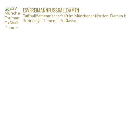
ESVFREIMANNFUSSBALLDAMEN
Fußballdamenmannschaft im Münchener Norden.
Damen I:
Bezirksliga
Damen II: A-Klasse