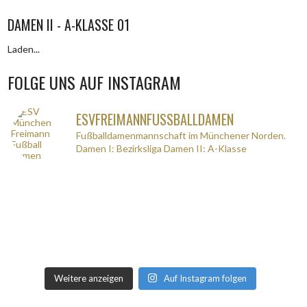
DAMEN II - A-KLASSE 01
Laden...
FOLGE UNS AUF INSTAGRAM
ESVFREIMANNFUSSBALLDAMEN
Fußballdamenmannschaft im Münchener Norden.
Damen I: Bezirksliga
Damen II: A-Klasse
Weitere anzeigen
Auf Instagram folgen