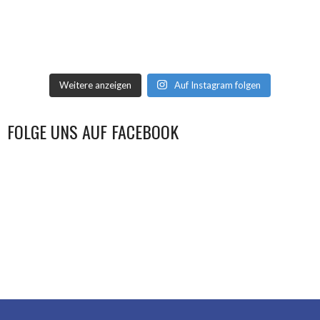
Weitere anzeigen
Auf Instagram folgen
FOLGE UNS AUF FACEBOOK