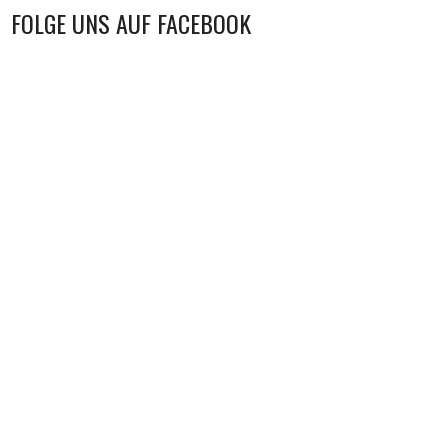
FOLGE UNS AUF FACEBOOK