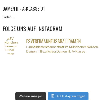
DAMEN II - A-KLASSE 01
Laden...
FOLGE UNS AUF INSTAGRAM
ESVFREIMANNFUSSBALLDAMEN
Fußballdamenmannschaft im Münchener Norden.
Damen I: Bezirksliga
Damen II: A-Klasse
Weitere anzeigen
Auf Instagram folgen