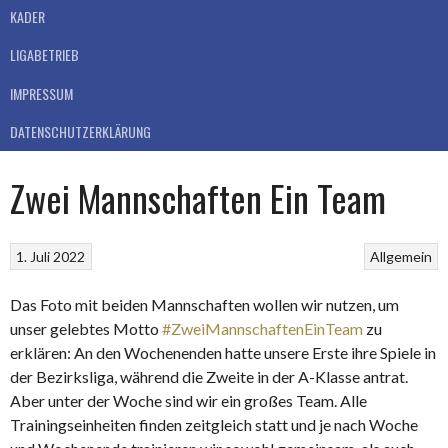
KADER
LIGABETRIEB
IMPRESSUM
DATENSCHUTZERKLÄRUNG
Zwei Mannschaften Ein Team
1. Juli 2022
Allgemein
Das Foto mit beiden Mannschaften wollen wir nutzen, um
unser gelebtes Motto
#ZweiMannschaftenEinTeam
zu
erklären: An den Wochenenden hatte unsere Erste ihre Spiele in
der Bezirksliga, während die Zweite in der A-Klasse antrat.
Aber unter der Woche sind wir ein großes Team. Alle
Trainingseinheiten finden zeitgleich statt und je nach Woche