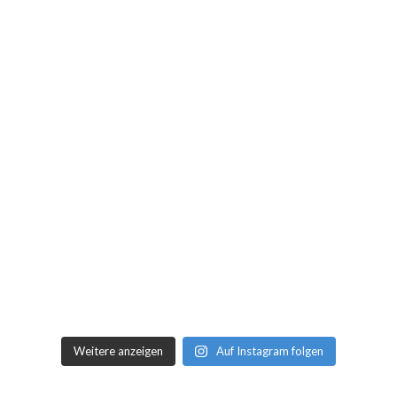
Weitere anzeigen
Auf Instagram folgen