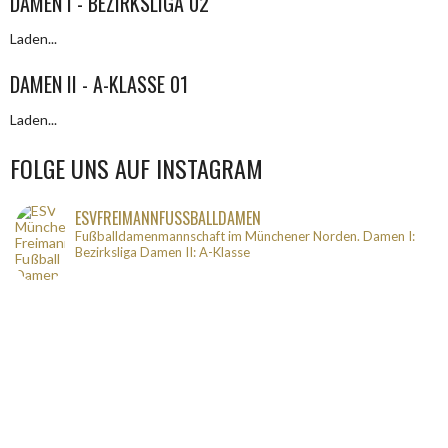
DAMEN I - BEZIRKSLIGA 02
Laden...
DAMEN II - A-KLASSE 01
Laden...
FOLGE UNS AUF INSTAGRAM
ESVFREIMANNFUSSBALLDAMEN
Fußballdamenmannschaft im Münchener Norden.
Damen I:
Bezirksliga
Damen II: A-Klasse