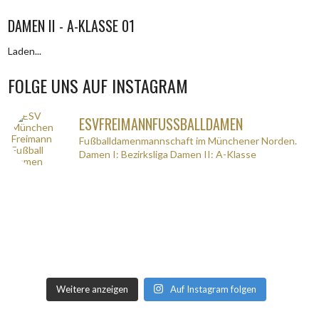
DAMEN II - A-KLASSE 01
Laden...
FOLGE UNS AUF INSTAGRAM
ESVFREIMANNFUSSBALLDAMEN
Fußballdamenmannschaft im Münchener Norden.
Damen I: Bezirksliga
Damen II: A-Klasse
Weitere anzeigen
Auf Instagram folgen