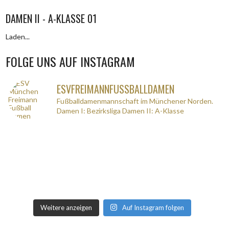
DAMEN II - A-KLASSE 01
Laden...
FOLGE UNS AUF INSTAGRAM
ESVFREIMANNFUSSBALLDAMEN
Fußballdamenmannschaft im Münchener Norden.
Damen I: Bezirksliga
Damen II: A-Klasse
Weitere anzeigen
Auf Instagram folgen