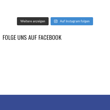
Weitere anzeigen
Auf Instagram folgen
FOLGE UNS AUF FACEBOOK