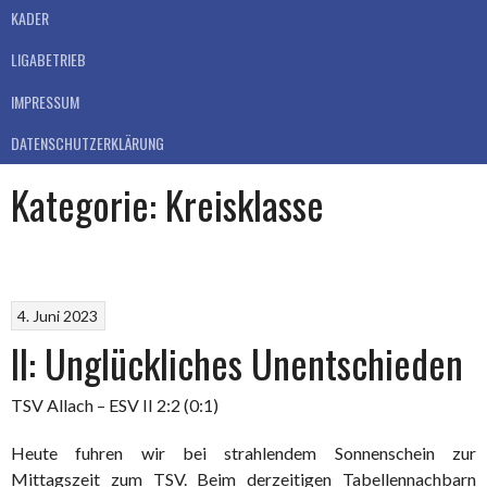
KADER
LIGABETRIEB
IMPRESSUM
DATENSCHUTZERKLÄRUNG
Kategorie:
Kreisklasse
4. Juni 2023
II: Unglückliches Unentschieden
TSV Allach – ESV II 2:2 (0:1)
Heute fuhren wir bei strahlendem Sonnenschein zur
Mittagszeit zum TSV. Beim derzeitigen Tabellennachbarn