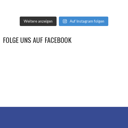
Weitere anzeigen
Auf Instagram folgen
FOLGE UNS AUF FACEBOOK