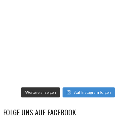
Weitere anzeigen
Auf Instagram folgen
FOLGE UNS AUF FACEBOOK