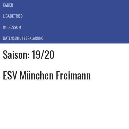
KADER
LIGABETRIEB
IMPRESSUM
DATENSCHUTZERKLÄRUNG
Saison:
19/20
ESV München Freimann