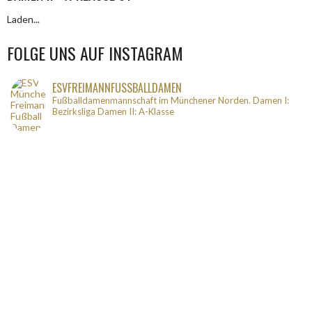
Laden...
FOLGE UNS AUF INSTAGRAM
ESVFREIMANNFUSSBALLDAMEN
Fußballdamenmannschaft im Münchener Norden.
Damen I:
Bezirksliga
Damen II: A-Klasse