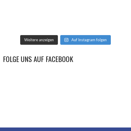
Weitere anzeigen
Auf Instagram folgen
FOLGE UNS AUF FACEBOOK